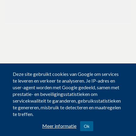
Deze site gebruikt cookies van Google om services
te leveren en verkeer te analyseren. Je IP-adres en
user-agent worden met Google gedeeld, samen met
prestatie- en beveiligingsstatistieken om
servicekwaliteit te garanderen, gebruiksstatistieken
te genereren, misbruik te detecteren en maatregelen
te treffen.
Meer informatie
Ok
Contact en informatie