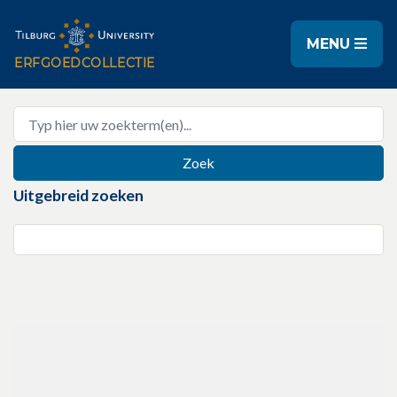
MENU
Uitgebreid zoeken